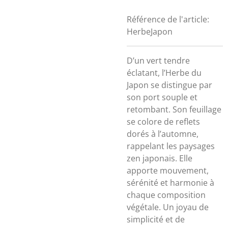
Référence de l'article:
HerbeJapon
D’un vert tendre
éclatant, l’Herbe du
Japon se distingue par
son port souple et
retombant. Son feuillage
se colore de reflets
dorés à l’automne,
rappelant les paysages
zen japonais. Elle
apporte mouvement,
sérénité et harmonie à
chaque composition
végétale. Un joyau de
simplicité et de