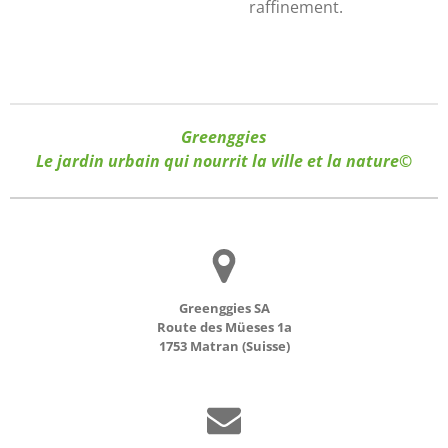
raffinement.
Greenggies
Le jardin urbain qui nourrit la ville et la nature©
Greenggies SA
Route des Müeses 1a
1753 Matran (Suisse)