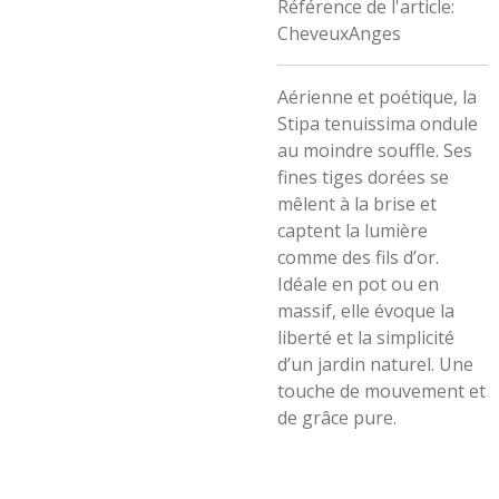
Référence de l'article:
CheveuxAnges
Aérienne et poétique, la
Stipa tenuissima ondule
au moindre souffle. Ses
fines tiges dorées se
mêlent à la brise et
captent la lumière
comme des fils d’or.
Idéale en pot ou en
massif, elle évoque la
liberté et la simplicité
d’un jardin naturel. Une
touche de mouvement et
de grâce pure.