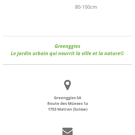
80-100cm
Greenggies
Le jardin urbain qui nourrit la ville et la nature©
Greenggies SA
Route des Müeses 1a
1753 Matran (Suisse)