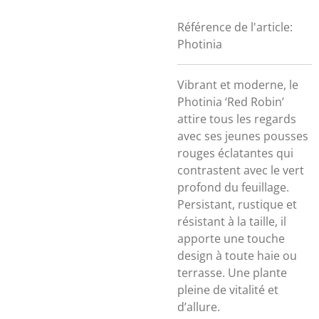
Référence de l'article:
Photinia
Vibrant et moderne, le
Photinia ‘Red Robin’
attire tous les regards
avec ses jeunes pousses
rouges éclatantes qui
contrastent avec le vert
profond du feuillage.
Persistant, rustique et
résistant à la taille, il
apporte une touche
design à toute haie ou
terrasse. Une plante
pleine de vitalité et
d’allure.