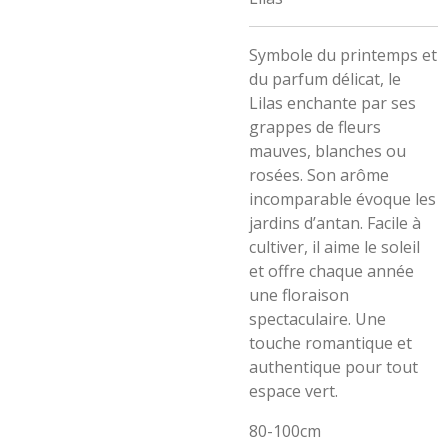
Symbole du printemps et
du parfum délicat, le
Lilas enchante par ses
grappes de fleurs
mauves, blanches ou
rosées. Son arôme
incomparable évoque les
jardins d’antan. Facile à
cultiver, il aime le soleil
et offre chaque année
une floraison
spectaculaire. Une
touche romantique et
authentique pour tout
espace vert.
80-100cm