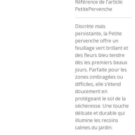
Référence de l'article:
PetitePervenche
Discrète mais
persistante, la Petite
pervenche offre un
feuillage vert brillant et
des fleurs bleu tendre
dès les premiers beaux
jours. Parfaite pour les
zones ombragées ou
difficiles, elle s’étend
doucement en
protégeant le sol de la
sécheresse. Une touche
délicate et durable qui
illumine les recoins
calmes du jardin.