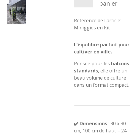
panier
Référence de l'article:
Miniggies en Kit
L’équilibre parfait pour
cultiver en ville.
Pensée pour les
balcons
standards
, elle offre un
beau volume de culture
dans un format compact.
✔️ Dimensions
: 30 x 30
cm, 100 cm de haut – 24